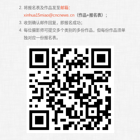
将报名表及作品发至
邮箱：
xinhua15miao@cncnews.cn
（作品+报名表）
；
收到确认邮件回复，即报名成功；
每位摄影师可提交多个类别的多份作品，但每份作品须单
独对应一份报名表。