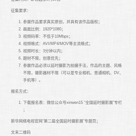
征集要求：
参展作品要求真实原创，并具有该作品版权；
画面比例：1920*1080；
视频码率：不低于10Mbps；
视频格式：AVI/MP4/MOV等主流格式；
视频时长：3分钟以内；
题材不限，创意优先；
参展作品必须以延时摄影为拍摄手法，作品的主题、风格
不限，摄影器材不限（可以是专业相机、普通相机、DV、
手机等）。
报名方式：
下载报名表：微信公众号xinwen15 “全国延时摄影展”专栏
；
新华网络电视官网“第二届全国延时摄影展”专题页；
文末二维码