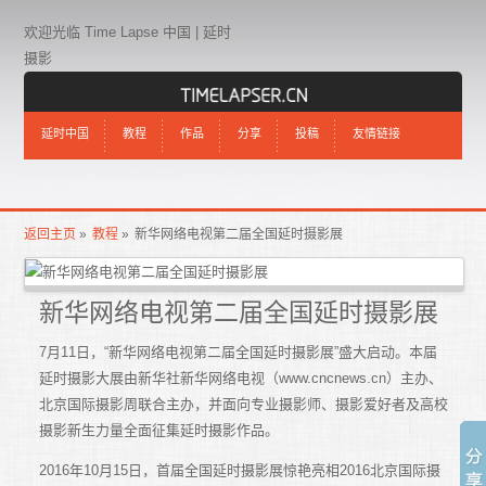
欢迎光临 Time Lapse 中国 | 延时
摄影
延时中国
教程
作品
分享
投稿
友情链接
返回主页
»
教程
»
新华网络电视第二届全国延时摄影展
新华网络电视第二届全国延时摄影展
7月11日，“新华网络电视第二届全国延时摄影展”盛大启动。本届
延时摄影大展由新华社新华网络电视（www.cncnews.cn）主办、
北京国际摄影周联合主办，并面向专业摄影师、摄影爱好者及高校
摄影新生力量全面征集延时摄影作品。
2016年10月15日，首届全国延时摄影展惊艳亮相2016北京国际摄