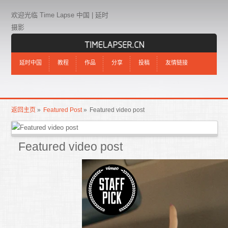
欢迎光临 Time Lapse 中国 | 延时
摄影
延时中国
教程
作品
分享
投稿
友情链接
返回主页
»
Featured Post
»
Featured video post
Featured video post